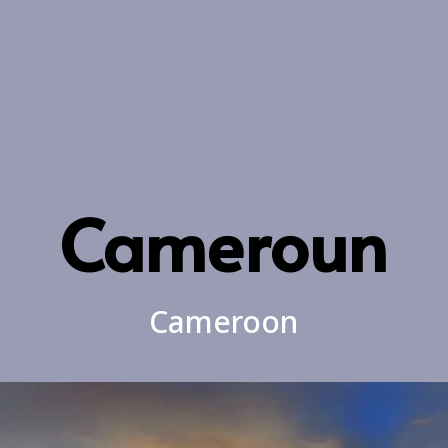
Cameroun
Cameroon