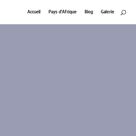
Accueil
Pays d’Afrique
Blog
Galerie