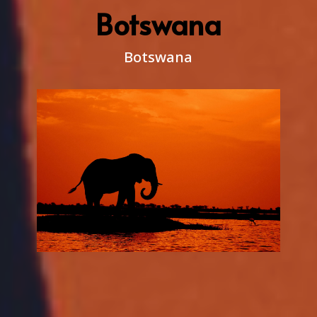
Botswana
Botswana